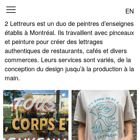
EN
2 Lettreurs est un duo de peintres d’enseignes
établis à Montréal. Ils travaillent avec pinceaux
et peinture pour créer des lettrages
authentiques de restaurants, cafés et divers
commerces. Leurs services sont variés, de la
conception du design jusqu’à la production à la
main.